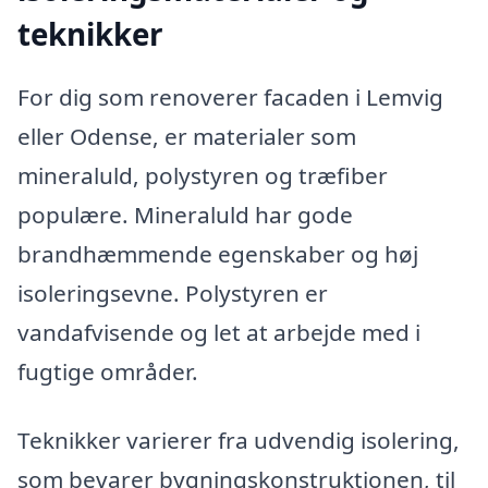
teknikker
For dig som renoverer facaden i Lemvig
eller Odense, er materialer som
mineraluld, polystyren og træfiber
populære. Mineraluld har gode
brandhæmmende egenskaber og høj
isoleringsevne. Polystyren er
vandafvisende og let at arbejde med i
fugtige områder.
Teknikker varierer fra udvendig isolering,
som bevarer bygningskonstruktionen, til