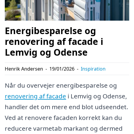
Energibesparelse og
renovering af facade i
Lemvig og Odense
Henrik Andersen
-
19/01/2026
-
Inspiration
Når du overvejer energibesparelse og
renovering af facade
i Lemvig og Odense,
handler det om mere end blot udseendet.
Ved at renovere facaden korrekt kan du
reducere varmetab markant og dermed