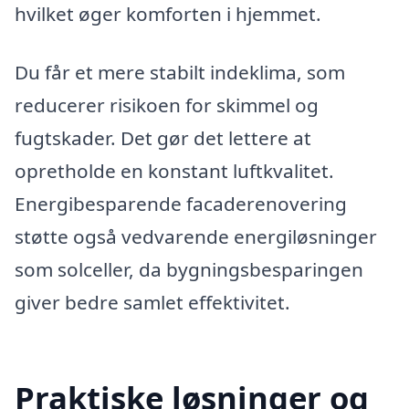
hvilket øger komforten i hjemmet.
Du får et mere stabilt indeklima, som
reducerer risikoen for skimmel og
fugtskader. Det gør det lettere at
opretholde en konstant luftkvalitet.
Energibesparende facaderenovering
støtte også vedvarende energiløsninger
som solceller, da bygningsbesparingen
giver bedre samlet effektivitet.
Praktiske løsninger og