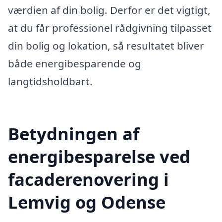
værdien af din bolig. Derfor er det vigtigt,
at du får professionel rådgivning tilpasset
din bolig og lokation, så resultatet bliver
både energibesparende og
langtidsholdbart.
Betydningen af
energibesparelse ved
facaderenovering i
Lemvig og Odense