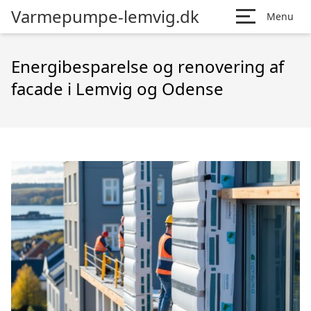
Varmepumpe-lemvig.dk
Menu
Energibesparelse og renovering af
facade i Lemvig og Odense