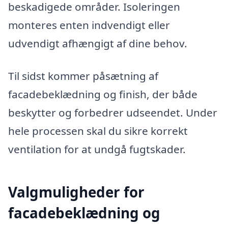
beskadigede områder. Isoleringen
monteres enten indvendigt eller
udvendigt afhængigt af dine behov.
Til sidst kommer påsætning af
facadebeklædning og finish, der både
beskytter og forbedrer udseendet. Under
hele processen skal du sikre korrekt
ventilation for at undgå fugtskader.
Valgmuligheder for
facadebeklædning og