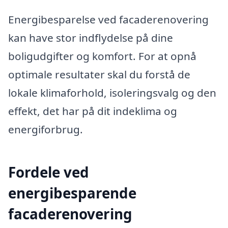
Energibesparelse ved facaderenovering
kan have stor indflydelse på dine
boligudgifter og komfort. For at opnå
optimale resultater skal du forstå de
lokale klimaforhold, isoleringsvalg og den
effekt, det har på dit indeklima og
energiforbrug.
Fordele ved
energibesparende
facaderenovering