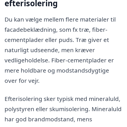
efterisolering
Du kan vælge mellem flere materialer til
facadebeklædning, som fx træ, fiber-
cementplader eller puds. Træ giver et
naturligt udseende, men kræver
vedligeholdelse. Fiber-cementplader er
mere holdbare og modstandsdygtige
over for vejr.
Efterisolering sker typisk med mineraluld,
polystyren eller skumisolering. Mineraluld
har god brandmodstand, mens