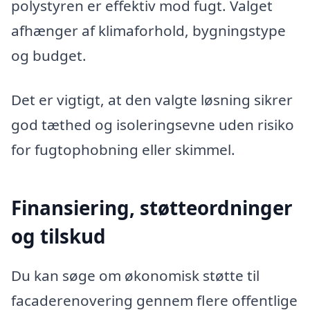
polystyren er effektiv mod fugt. Valget
afhænger af klimaforhold, bygningstype
og budget.
Det er vigtigt, at den valgte løsning sikrer
god tæthed og isoleringsevne uden risiko
for fugtophobning eller skimmel.
Finansiering, støtteordninger
og tilskud
Du kan søge om økonomisk støtte til
facaderenovering gennem flere offentlige