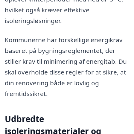
hvilket også kræver effektive
isoleringsløsninger.
Kommunerne har forskellige energikrav
baseret på bygningsreglementet, der
stiller krav til minimering af energitab. Du
skal overholde disse regler for at sikre, at
din renovering både er lovlig og
fremtidssikret.
Udbredte
isoleringsmaterialer og