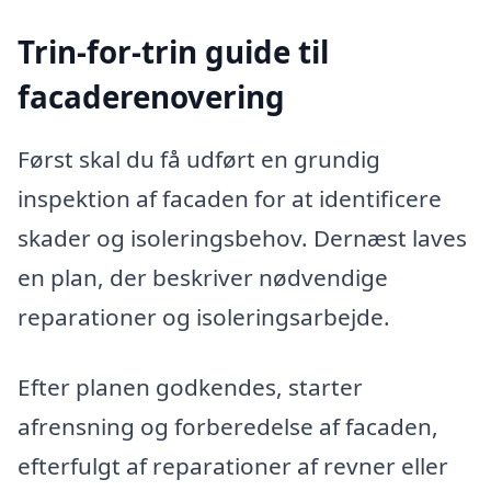
Trin-for-trin guide til
facaderenovering
Først skal du få udført en grundig
inspektion af facaden for at identificere
skader og isoleringsbehov. Dernæst laves
en plan, der beskriver nødvendige
reparationer og isoleringsarbejde.
Efter planen godkendes, starter
afrensning og forberedelse af facaden,
efterfulgt af reparationer af revner eller