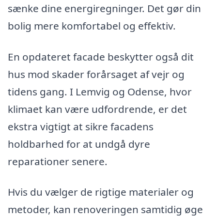
sænke dine energiregninger. Det gør din
bolig mere komfortabel og effektiv.
En opdateret facade beskytter også dit
hus mod skader forårsaget af vejr og
tidens gang. I Lemvig og Odense, hvor
klimaet kan være udfordrende, er det
ekstra vigtigt at sikre facadens
holdbarhed for at undgå dyre
reparationer senere.
Hvis du vælger de rigtige materialer og
metoder, kan renoveringen samtidig øge