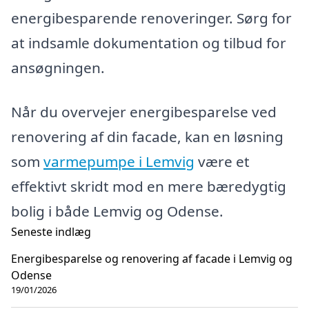
energibesparende renoveringer. Sørg for
at indsamle dokumentation og tilbud for
ansøgningen.
Når du overvejer energibesparelse ved
renovering af din facade, kan en løsning
som
varmepumpe i Lemvig
være et
effektivt skridt mod en mere bæredygtig
bolig i både Lemvig og Odense.
Seneste indlæg
Energibesparelse og renovering af facade i Lemvig og
Odense
19/01/2026