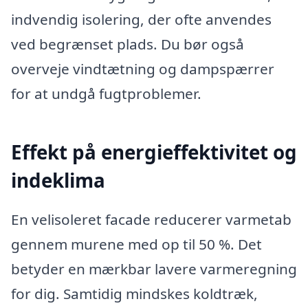
indvendig isolering, der ofte anvendes
ved begrænset plads. Du bør også
overveje vindtætning og dampspærrer
for at undgå fugtproblemer.
Effekt på energieffektivitet og
indeklima
En velisoleret facade reducerer varmetab
gennem murene med op til 50 %. Det
betyder en mærkbar lavere varmeregning
for dig. Samtidig mindskes koldtræk,