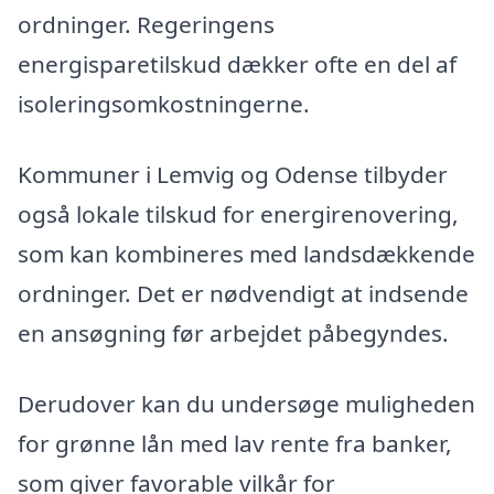
ordninger. Regeringens
energisparetilskud dækker ofte en del af
isoleringsomkostningerne.
Kommuner i Lemvig og Odense tilbyder
også lokale tilskud for energirenovering,
som kan kombineres med landsdækkende
ordninger. Det er nødvendigt at indsende
en ansøgning før arbejdet påbegyndes.
Derudover kan du undersøge muligheden
for grønne lån med lav rente fra banker,
som giver favorable vilkår for