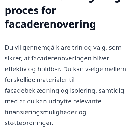
proces for
facaderenovering
Du vil gennemgå klare trin og valg, som
sikrer, at facaderenoveringen bliver
effektiv og holdbar. Du kan vælge mellem
forskellige materialer til
facadebeklædning og isolering, samtidig
med at du kan udnytte relevante
finansieringsmuligheder og
støtteordninger.